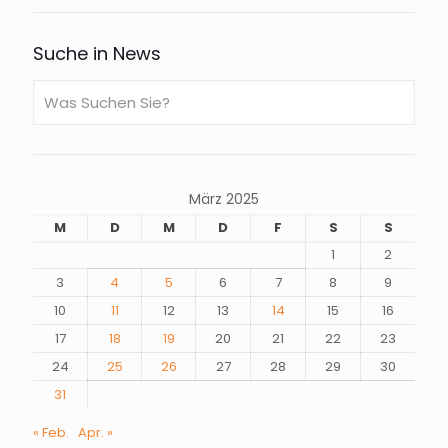
Suche in News
März 2025
M
D
M
D
F
S
S
1
2
3
4
5
6
7
8
9
10
11
12
13
14
15
16
17
18
19
20
21
22
23
24
25
26
27
28
29
30
31
« Feb.
Apr. »