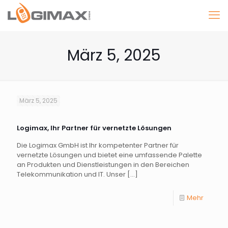
März 5, 2025
März 5, 2025
Logimax, Ihr Partner für vernetzte Lösungen
Die Logimax GmbH ist Ihr kompetenter Partner für
vernetzte Lösungen und bietet eine umfassende Palette
an Produkten und Dienstleistungen in den Bereichen
Telekommunikation und IT. Unser
[…]
Mehr