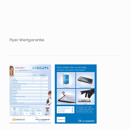
Flyer Wertgarantie