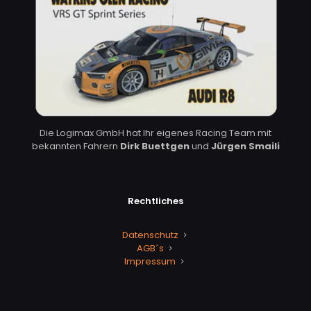
Die Logimax GmbH hat Ihr eigenes Racing Team mit
bekannten Fahrern
Dirk Buettgen
und
Jürgen Smaili
Rechtliches
Datenschutz
AGB´s
Impressum