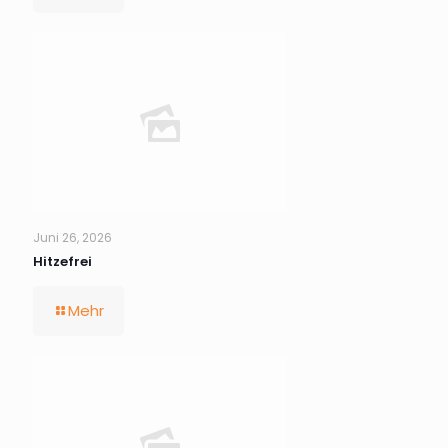
Juni 26, 2026
Hitzefrei
Mehr