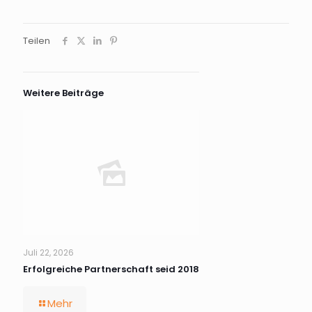
Teilen
Weitere Beiträge
Juli 22, 2026
Erfolgreiche Partnerschaft seid 2018
Mehr