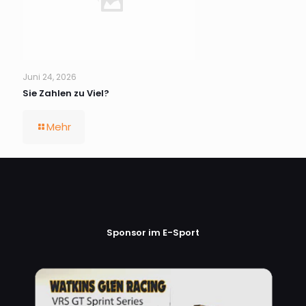
Juni 24, 2026
Sie Zahlen zu Viel?
Mehr
Sponsor im E-Sport