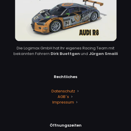
Die Logimax GmbH hat Ihr eigenes Racing Team mit
bekannten Fahrern
Dirk Buettgen
und
Jürgen Smaili
Rechtliches
Datenschutz
AGB´s
Impressum
Öffnungszeiten