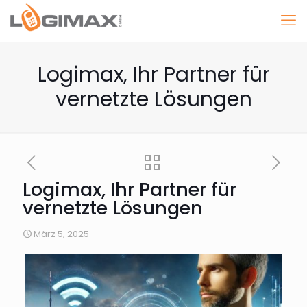
Logimax, Ihr Partner für
vernetzte Lösungen
Logimax, Ihr Partner für
vernetzte Lösungen
März 5, 2025