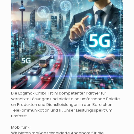
Die Logimax GmbH ist Ihr kompetenter Partner für
vernetzte Lösungen und bietet eine umfassende Palette
an Produkten und Dienstleistungen in den Bereichen
Telekommunikation und IT. Unser Leistungsspektrum
umfasst:​
Mobilfunk:
Wir bieten maßgeschneiderte Angebote für die