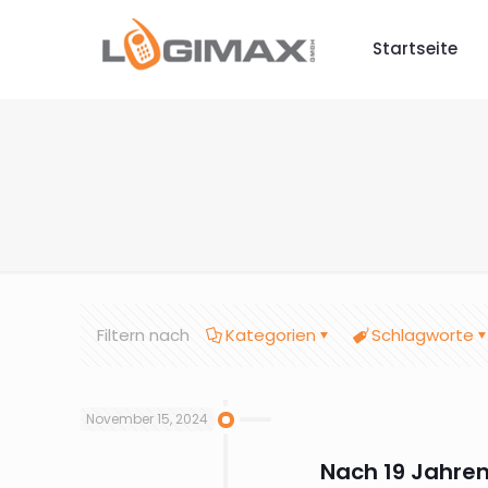
Startseite
Filtern nach
Kategorien
Schlagworte
November 15, 2024
Nach 19 Jahre