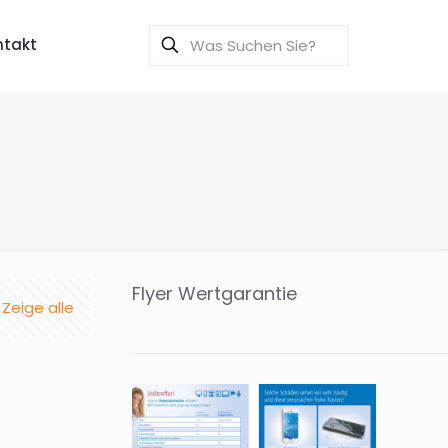
ntakt
Flyer Wertgarantie
Zeige alle