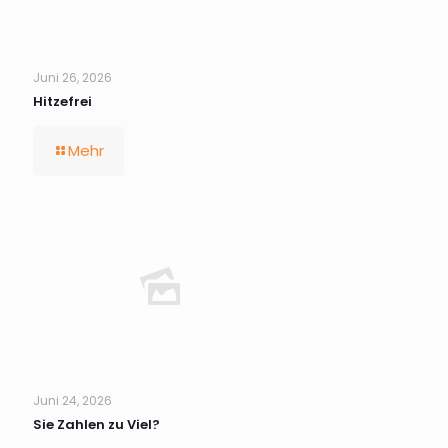
Juni 26, 2026
Hitzefrei
Mehr
Juni 24, 2026
Sie Zahlen zu Viel?