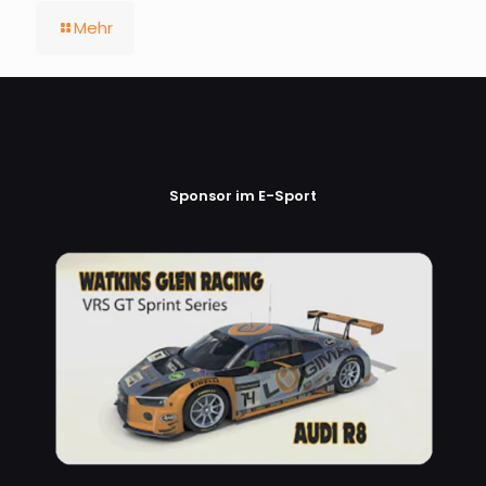
Mehr
Sponsor im E-Sport