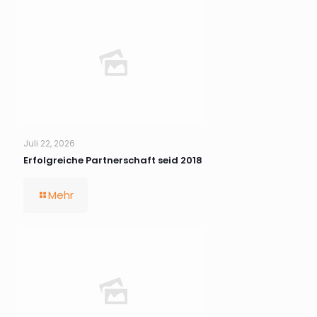
Juli 22, 2026
Erfolgreiche Partnerschaft seid 2018
Mehr