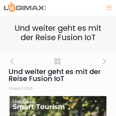
Und weiter geht es mit
der Reise Fusion IoT
Und weiter geht es mit der
Reise Fusion IoT
April 2, 2025