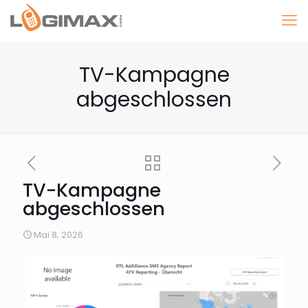
TV-Kampagne
abgeschlossen
TV-Kampagne
abgeschlossen
Mai 8, 2026