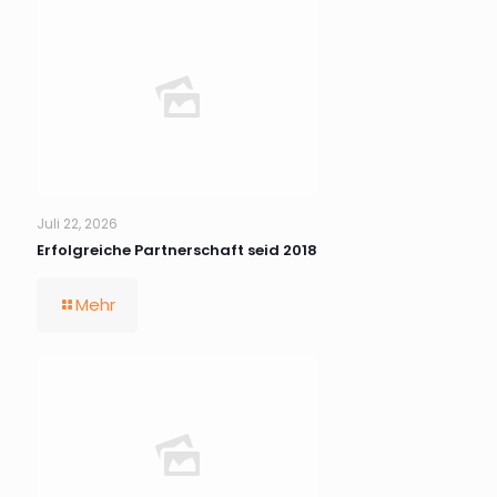
Juli 22, 2026
Erfolgreiche Partnerschaft seid 2018
Mehr