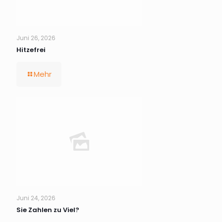
Juni 26, 2026
Hitzefrei
Mehr
Juni 24, 2026
Sie Zahlen zu Viel?