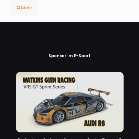
Mehr
Sponsor im E-Sport