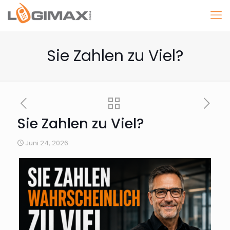
Sie Zahlen zu Viel?
Sie Zahlen zu Viel?
Juni 24, 2026