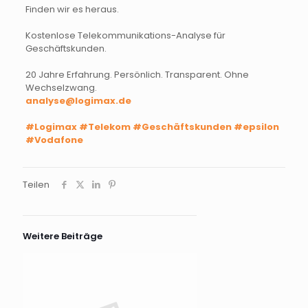
Finden wir es heraus.
Kostenlose Telekommunikations-Analyse für
Geschäftskunden.
20 Jahre Erfahrung. Persönlich. Transparent. Ohne
Wechselzwang.
analyse@logimax.de
#Logimax
#Telekom
#Geschäftskunden
#epsilon
#Vodafone
Teilen
Weitere Beiträge