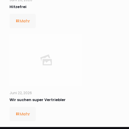
Hitzefrei
Mehr
Juni 22, 2026
Wir suchen super Vertriebler
Mehr