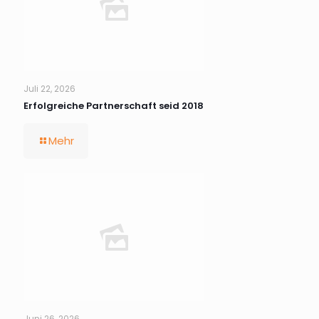
Juli 22, 2026
Erfolgreiche Partnerschaft seid 2018
Mehr
Juni 26, 2026