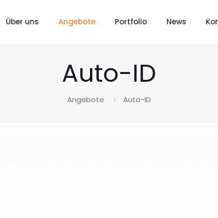
Über uns
Angebote
Portfolio
News
Ko
Auto-ID
Angebote
Auto-ID