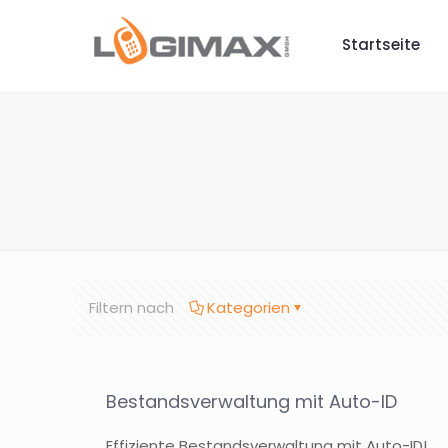
Startseite
Filtern nach
Kategorien
Bestandsverwaltung mit Auto-ID
Effiziente Bestandsverwaltung mit Auto-ID!