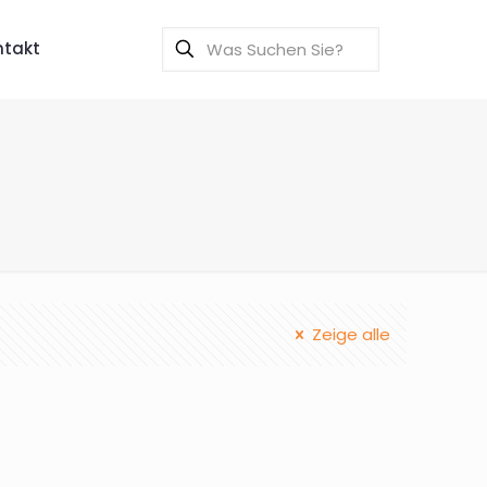
ntakt
Zeige alle