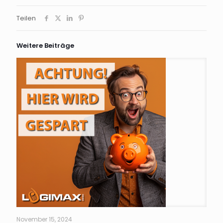
Teilen
Weitere Beiträge
November 15, 2024