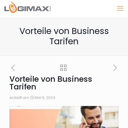
Vorteile von Business
Tarifen
Vorteile von Business
Tarifen
erstellt am
Mai 6, 2024