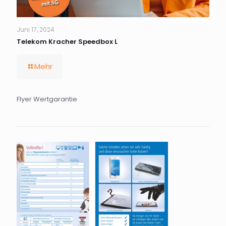
Juni 17, 2024
Telekom Kracher Speedbox L
Mehr
Flyer Wertgarantie