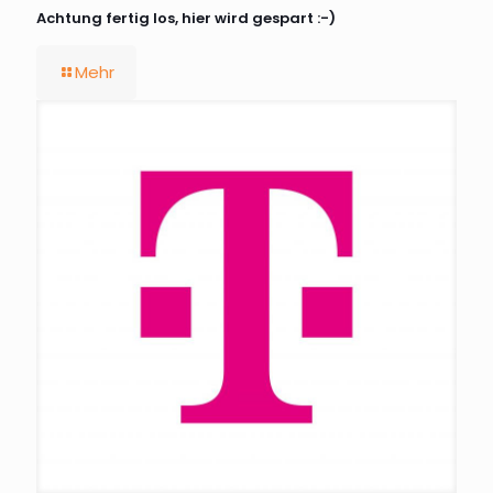
Achtung fertig los, hier wird gespart :-)
Mehr