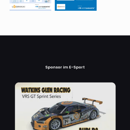
Sponsor im E-Sport