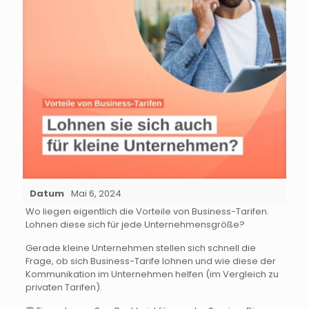
Datum
Mai 6, 2024
Wo liegen eigentlich die Vorteile von Business-Tarifen.
Lohnen diese sich für jede Unternehmensgröße?
Gerade kleine Unternehmen stellen sich schnell die
Frage, ob sich Business-Tarife lohnen und wie diese der
Kommunikation im Unternehmen helfen (im Vergleich zu
privaten Tarifen).