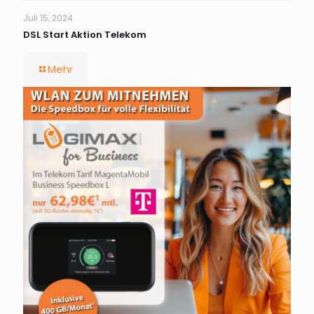
Juli 15, 2024
DSL Start Aktion Telekom
Mehr