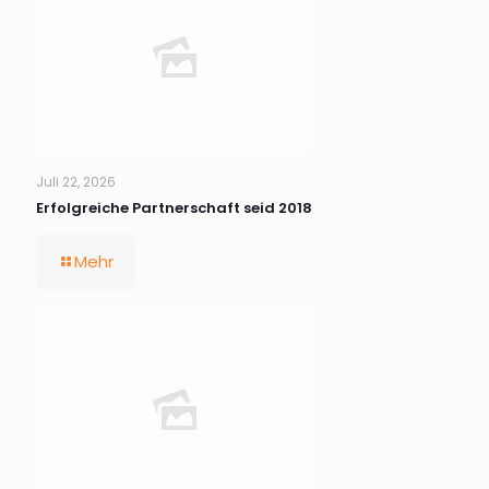
Juli 22, 2026
Erfolgreiche Partnerschaft seid 2018
Mehr