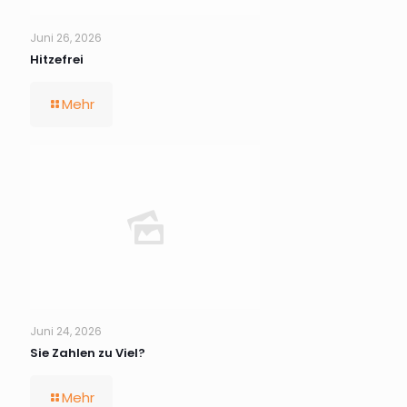
Juni 26, 2026
Hitzefrei
Mehr
Juni 24, 2026
Sie Zahlen zu Viel?
Mehr