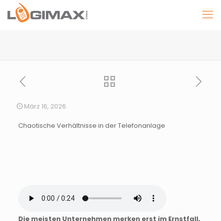
März 16, 2026
Chaotische Verhältnisse in der Telefonanlage
Die meisten Unternehmen merken erst im Ernstfall,